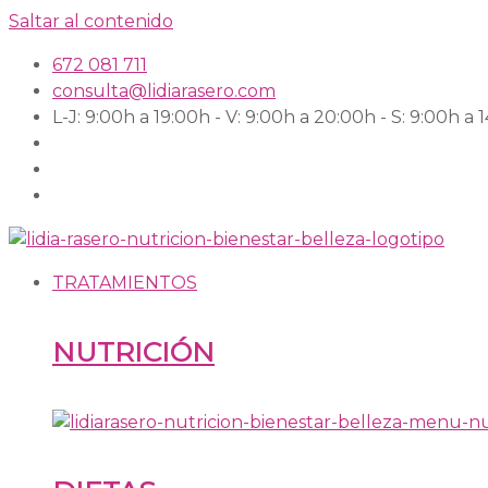
Saltar al contenido
672 081 711
consulta@lidiarasero.com
L-J: 9:00h a 19:00h - V: 9:00h a 20:00h - S: 9:00h a 
TRATAMIENTOS
NUTRICIÓN