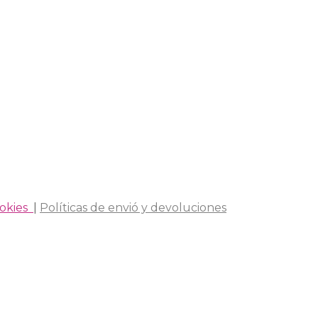
ookies
|
Políticas de envió y devoluciones