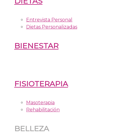
DIETAS
Entrevista Personal
Dietas Personalizadas
BIENESTAR
FISIOTERAPIA
Masoterapia
Rehabilitación
BELLEZA