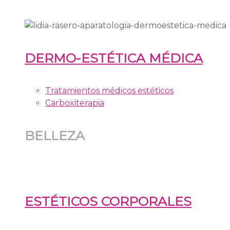
DERMO-ESTÉTICA MÉDICA
Tratamientos médicos estéticos
Carboxiterapia
BELLEZA
ESTÉTICOS CORPORALES