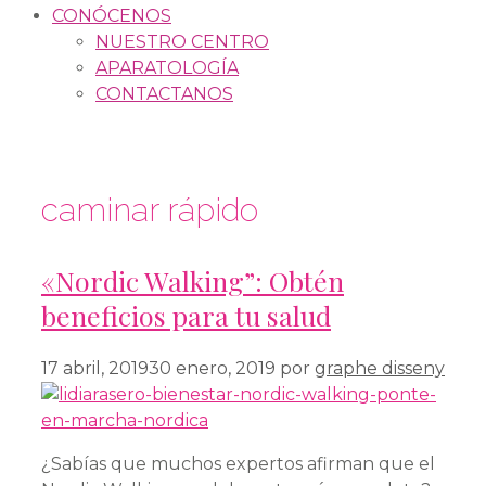
CONÓCENOS
NUESTRO CENTRO
APARATOLOGÍA
CONTACTANOS
caminar rápido
«Nordic Walking”: Obtén
beneficios para tu salud
17 abril, 2019
30 enero, 2019
por
graphe disseny
¿Sabías que muchos expertos afirman que el