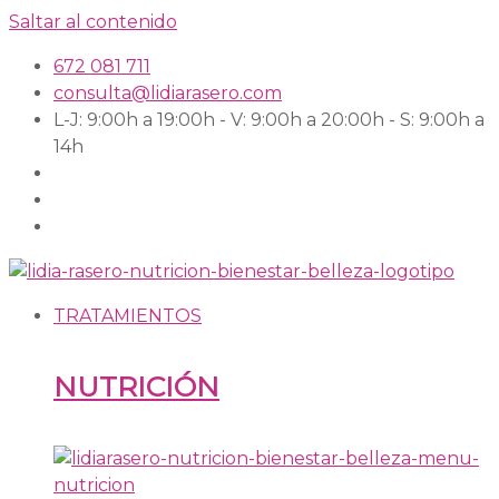
Saltar al contenido
672 081 711
consulta@lidiarasero.com
L-J: 9:00h a 19:00h - V: 9:00h a 20:00h - S: 9:00h a
14h
TRATAMIENTOS
NUTRICIÓN