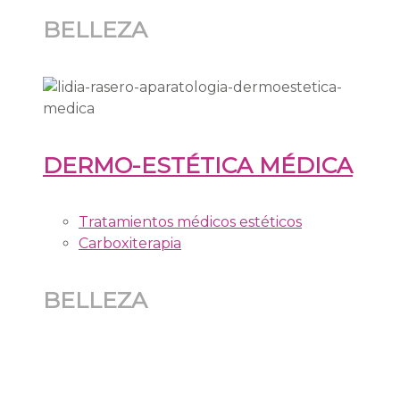
BELLEZA
DERMO-ESTÉTICA MÉDICA
Tratamientos médicos estéticos
Carboxiterapia
BELLEZA