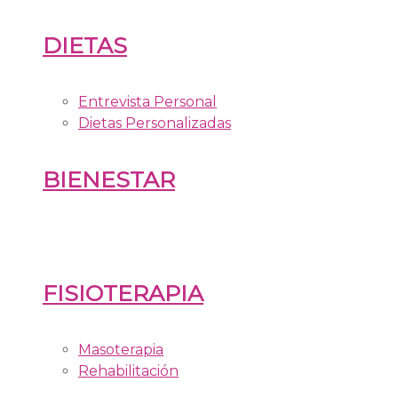
DIETAS
Entrevista Personal
Dietas Personalizadas
BIENESTAR
FISIOTERAPIA
Masoterapia
Rehabilitación