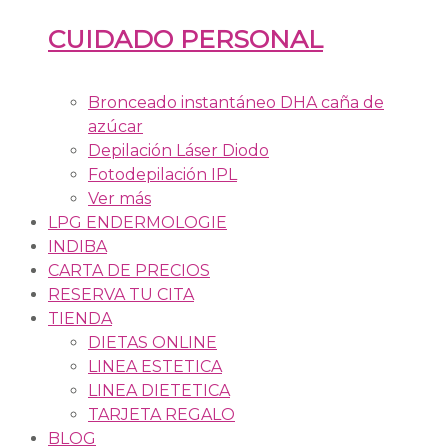
CUIDADO PERSONAL
Bronceado instantáneo DHA caña de
azúcar
Depilación Láser Diodo
Fotodepilación IPL
Ver más
LPG ENDERMOLOGIE
INDIBA
CARTA DE PRECIOS
RESERVA TU CITA
TIENDA
DIETAS ONLINE
LINEA ESTETICA
LINEA DIETETICA
TARJETA REGALO
BLOG