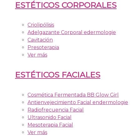
ESTÉTICOS CORPORALES
Criolipólisis
Adelgazante Corporal edermologie
Cavitación
Presoterapia
Ver más
ESTÉTICOS FACIALES
Cosmética Fermentada BB Glow Girl
Antienvejecimiento Facial endermologie
Radiofrecuencia Facial
Ultrasonido Facial
Mesoterapia Facial
Ver más