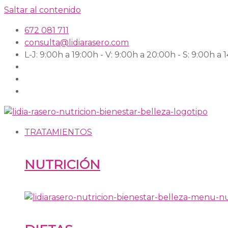
Saltar al contenido
672 081 711
consulta@lidiarasero.com
L-J: 9:00h a 19:00h - V: 9:00h a 20:00h - S: 9:00h a 
TRATAMIENTOS
NUTRICIÓN