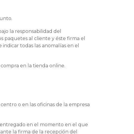
punto.
ajo la responsabilidad del
 paquetes al cliente y éste firma el
 indicar todas las anomalías en el
 compra en la tienda online.
centro o en las oficinas de la empresa
do entregado en el momento en el que
ante la firma de la recepción del