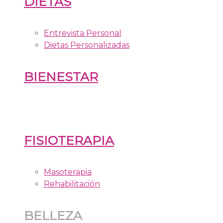
DIETAS
Entrevista Personal
Dietas Personalizadas
BIENESTAR
FISIOTERAPIA
Masoterapia
Rehabilitación
BELLEZA