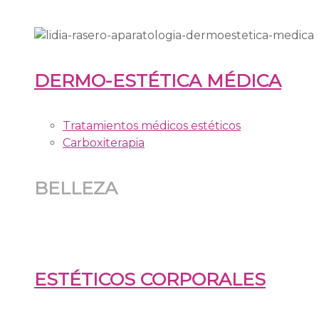
DERMO-ESTÉTICA MÉDICA
Tratamientos médicos estéticos
Carboxiterapia
BELLEZA
ESTÉTICOS CORPORALES