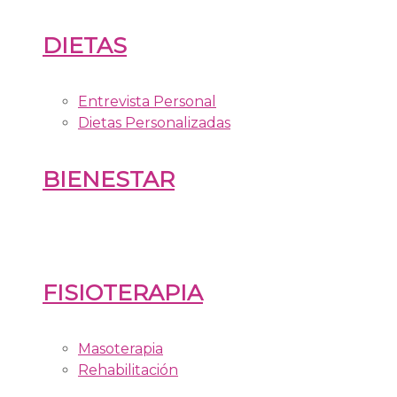
DIETAS
Entrevista Personal
Dietas Personalizadas
BIENESTAR
FISIOTERAPIA
Masoterapia
Rehabilitación