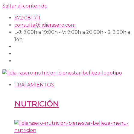
Saltar al contenido
672 081 711
consulta@lidiarasero.com
L-J: 9:00h a 19:00h - V: 9:00h a 20:00h - S: 9:00h a
14h
TRATAMIENTOS
NUTRICIÓN