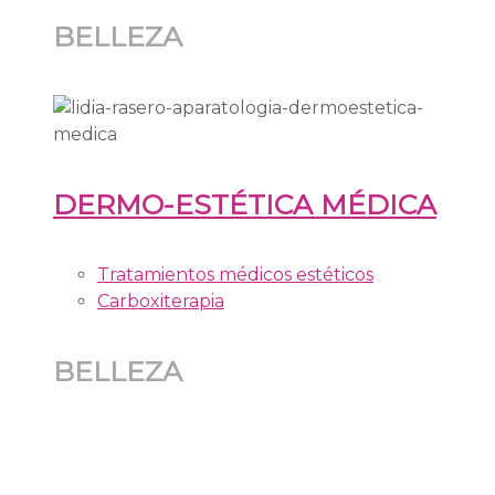
BELLEZA
DERMO-ESTÉTICA MÉDICA
Tratamientos médicos estéticos
Carboxiterapia
BELLEZA