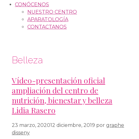
CONÓCENOS
NUESTRO CENTRO
APARATOLOGÍA
CONTACTANOS
Belleza
Vídeo-presentación oficial
ampliación del centro de
nutrición, bienestar y belleza
Lidia Rasero
23 marzo, 2020
12 diciembre, 2019
por
graphe
disseny