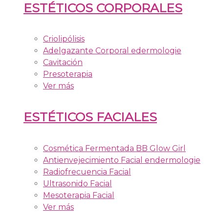
ESTÉTICOS CORPORALES
Criolipólisis
Adelgazante Corporal edermologie
Cavitación
Presoterapia
Ver más
ESTÉTICOS FACIALES
Cosmética Fermentada BB Glow Girl
Antienvejecimiento Facial endermologie
Radiofrecuencia Facial
Ultrasonido Facial
Mesoterapia Facial
Ver más