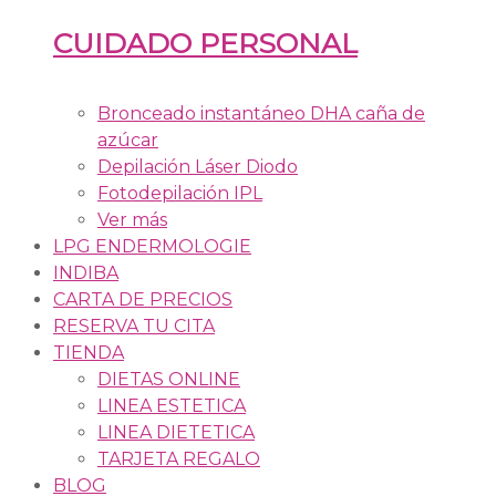
CUIDADO PERSONAL
Bronceado instantáneo DHA caña de
azúcar
Depilación Láser Diodo
Fotodepilación IPL
Ver más
LPG ENDERMOLOGIE
INDIBA
CARTA DE PRECIOS
RESERVA TU CITA
TIENDA
DIETAS ONLINE
LINEA ESTETICA
LINEA DIETETICA
TARJETA REGALO
BLOG