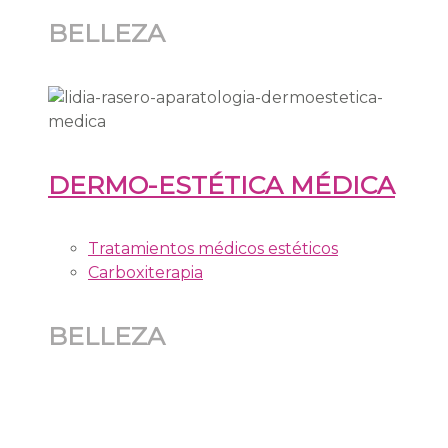
BELLEZA
DERMO-ESTÉTICA MÉDICA
Tratamientos médicos estéticos
Carboxiterapia
BELLEZA