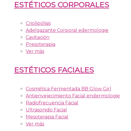
ESTÉTICOS CORPORALES
Criolipólisis
Adelgazante Corporal edermologie
Cavitación
Presoterapia
Ver más
ESTÉTICOS FACIALES
Cosmética Fermentada BB Glow Girl
Antienvejecimiento Facial endermologie
Radiofrecuencia Facial
Ultrasonido Facial
Mesoterapia Facial
Ver más