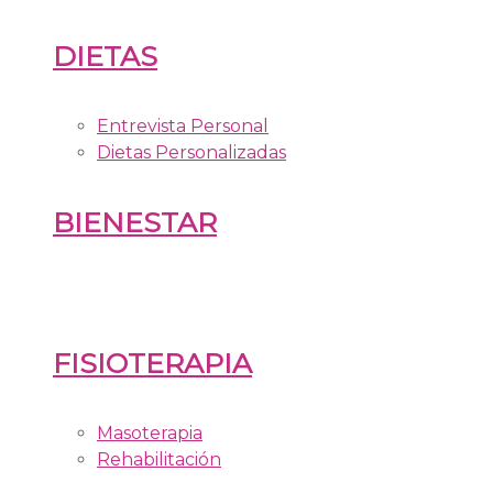
DIETAS
Entrevista Personal
Dietas Personalizadas
BIENESTAR
FISIOTERAPIA
Masoterapia
Rehabilitación