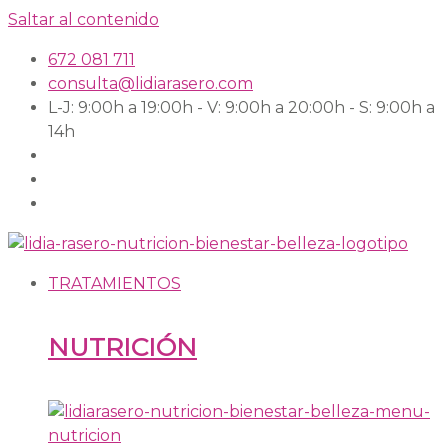
Saltar al contenido
672 081 711
consulta@lidiarasero.com
L-J: 9:00h a 19:00h - V: 9:00h a 20:00h - S: 9:00h a
14h
TRATAMIENTOS
NUTRICIÓN