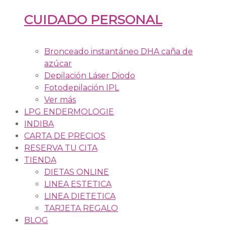
CUIDADO PERSONAL
Bronceado instantáneo DHA caña de
azúcar
Depilación Láser Diodo
Fotodepilación IPL
Ver más
LPG ENDERMOLOGIE
INDIBA
CARTA DE PRECIOS
RESERVA TU CITA
TIENDA
DIETAS ONLINE
LINEA ESTETICA
LINEA DIETETICA
TARJETA REGALO
BLOG