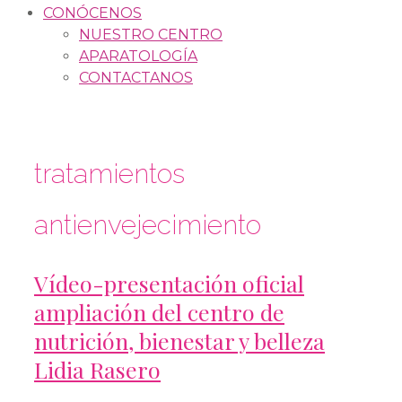
CONÓCENOS
NUESTRO CENTRO
APARATOLOGÍA
CONTACTANOS
tratamientos
antienvejecimiento
Vídeo-presentación oficial
ampliación del centro de
nutrición, bienestar y belleza
Lidia Rasero