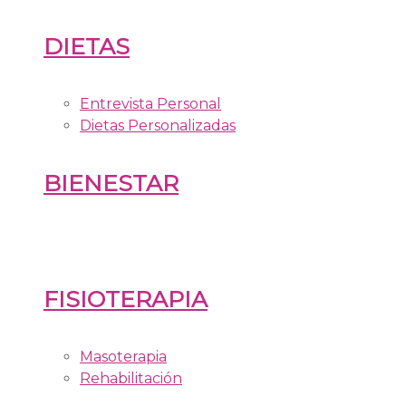
DIETAS
Entrevista Personal
Dietas Personalizadas
BIENESTAR
FISIOTERAPIA
Masoterapia
Rehabilitación