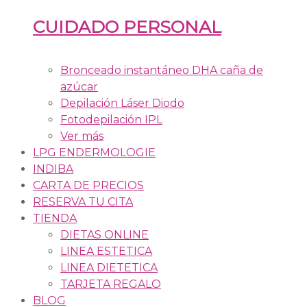
CUIDADO PERSONAL
Bronceado instantáneo DHA caña de
azúcar
Depilación Láser Diodo
Fotodepilación IPL
Ver más
LPG ENDERMOLOGIE
INDIBA
CARTA DE PRECIOS
RESERVA TU CITA
TIENDA
DIETAS ONLINE
LINEA ESTETICA
LINEA DIETETICA
TARJETA REGALO
BLOG