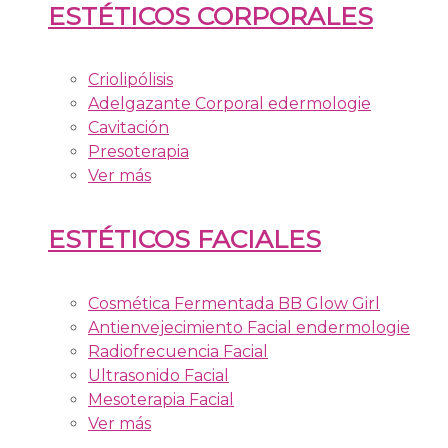
ESTÉTICOS CORPORALES
Criolipólisis
Adelgazante Corporal edermologie
Cavitación
Presoterapia
Ver más
ESTÉTICOS FACIALES
Cosmética Fermentada BB Glow Girl
Antienvejecimiento Facial endermologie
Radiofrecuencia Facial
Ultrasonido Facial
Mesoterapia Facial
Ver más