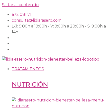
Saltar al contenido
672 081 711
consulta@lidiarasero.com
L-J: 9:00h a 19:00h - V: 9:00h a 20:00h - S: 9:00h a
14h
TRATAMIENTOS
NUTRICIÓN