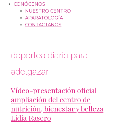
CONÓCENOS
NUESTRO CENTRO
APARATOLOGÍA
CONTACTANOS
deportea diario para
adelgazar
Vídeo-presentación oficial
ampliación del centro de
nutrición, bienestar y belleza
Lidia Rasero