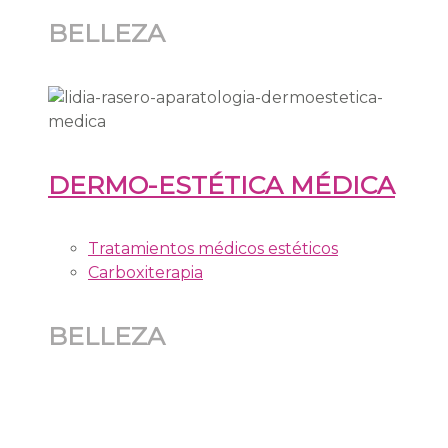
BELLEZA
DERMO-ESTÉTICA MÉDICA
Tratamientos médicos estéticos
Carboxiterapia
BELLEZA