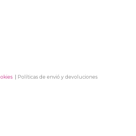
ookies
|
Políticas de envió y devoluciones