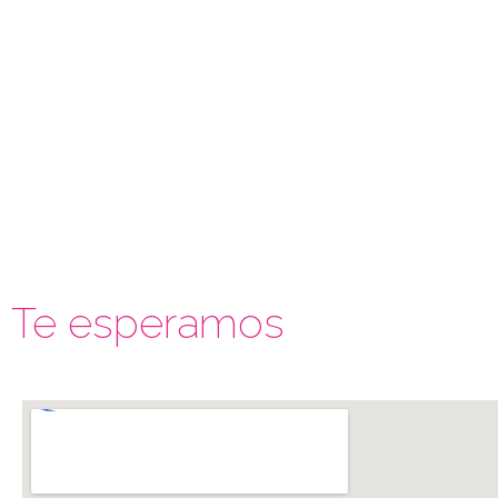
Te esperamos