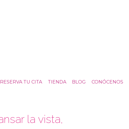
RESERVA TU CITA
TIENDA
BLOG
CONÓCENOS
nsar la vista,